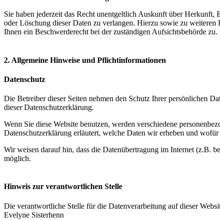
Sie haben jederzeit das Recht unentgeltlich Auskunft über Herkunft
oder Löschung dieser Daten zu verlangen. Hierzu sowie zu weiteren
Ihnen ein Beschwerderecht bei der zuständigen Aufsichtsbehörde zu.
2. Allgemeine Hinweise und Pflichtinformationen
Datenschutz
Die Betreiber dieser Seiten nehmen den Schutz Ihrer persönlichen Da
dieser Datenschutzerklärung.
Wenn Sie diese Website benutzen, werden verschiedene personenbezog
Datenschutzerklärung erläutert, welche Daten wir erheben und wofür 
Wir weisen darauf hin, dass die Datenübertragung im Internet (z.B. b
möglich.
Hinweis zur verantwortlichen Stelle
Die verantwortliche Stelle für die Datenverarbeitung auf dieser Websit
Evelyne Sisterhenn