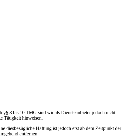
h §§ 8 bis 10 TMG sind wir als Diensteanbieter jedoch nicht
e Tätigkeit hinweisen.
e diesbezügliche Haftung ist jedoch erst ab dem Zeitpunkt der
umgehend entfernen.