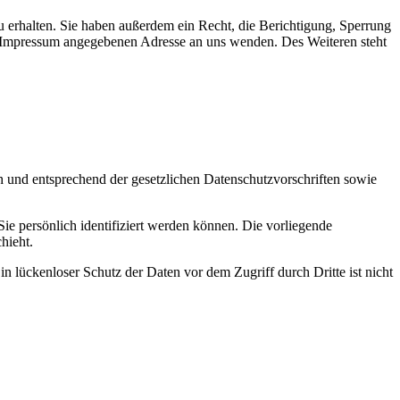
 erhalten. Sie haben außerdem ein Recht, die Berichtigung, Sperrung
m Impressum angegebenen Adresse an uns wenden. Des Weiteren steht
h und entsprechend der gesetzlichen Datenschutzvorschriften sowie
 persönlich identifiziert werden können. Die vorliegende
hieht.
n lückenloser Schutz der Daten vor dem Zugriff durch Dritte ist nicht