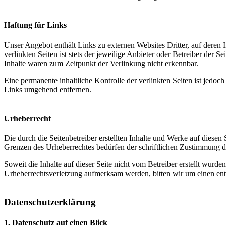
Haftung für Links
Unser Angebot enthält Links zu externen Websites Dritter, auf deren
verlinkten Seiten ist stets der jeweilige Anbieter oder Betreiber der
Inhalte waren zum Zeitpunkt der Verlinkung nicht erkennbar.
Eine permanente inhaltliche Kontrolle der verlinkten Seiten ist jed
Links umgehend entfernen.
Urheberrecht
Die durch die Seitenbetreiber erstellten Inhalte und Werke auf diese
Grenzen des Urheberrechtes bedürfen der schriftlichen Zustimmung des
Soweit die Inhalte auf dieser Seite nicht vom Betreiber erstellt wurde
Urheberrechtsverletzung aufmerksam werden, bitten wir um einen en
Datenschutzerklärung
1. Datenschutz auf einen Blick