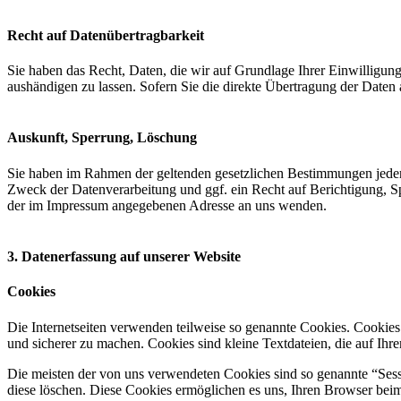
Recht auf Datenübertragbarkeit
Sie haben das Recht, Daten, die wir auf Grundlage Ihrer Einwilligung 
aushändigen zu lassen. Sofern Sie die direkte Übertragung der Daten a
Auskunft, Sperrung, Löschung
Sie haben im Rahmen der geltenden gesetzlichen Bestimmungen jeder
Zweck der Datenverarbeitung und ggf. ein Recht auf Berichtigung, 
der im Impressum angegebenen Adresse an uns wenden.
3. Datenerfassung auf unserer Website
Cookies
Die Internetseiten verwenden teilweise so genannte Cookies. Cookies
und sicherer zu machen. Cookies sind kleine Textdateien, die auf Ih
Die meisten der von uns verwendeten Cookies sind so genannte “Sess
diese löschen. Diese Cookies ermöglichen es uns, Ihren Browser be