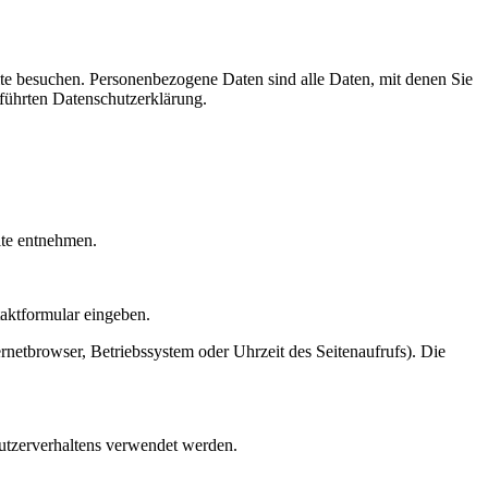
te besuchen. Personenbezogene Daten sind alle Daten, mit denen Sie
führten Datenschutzerklärung.
ite entnehmen.
taktformular eingeben.
netbrowser, Betriebssystem oder Uhrzeit des Seitenaufrufs). Die
Nutzerverhaltens verwendet werden.