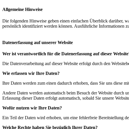
Allgemeine Hinweise
Die folgenden Hinweise geben einen einfachen Überblick darüber, wa
persönlich identifiziert werden können. Ausführliche Informationen
Datenerfassung auf unserer Website
Wer ist verantwortlich für die Datenerfassung auf dieser Website
Die Datenverarbeitung auf dieser Website erfolgt durch den Website
Wie erfassen wir Ihre Daten?
Ihre Daten werden zum einen dadurch erhoben, dass Sie uns diese mitt
Andere Daten werden automatisch beim Besuch der Website durch unser
Erfassung dieser Daten erfolgt automatisch, sobald Sie unsere Website
Wofür nutzen wir Ihre Daten?
Ein Teil der Daten wird erhoben, um eine fehlerfreie Bereitstellung
Welche Rechte haben Sie bezüglich Ihrer Daten?