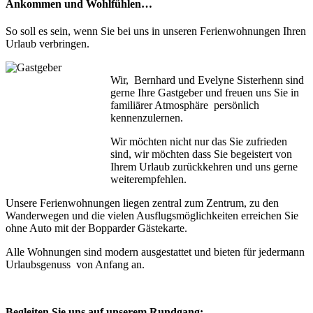
Ankommen und Wohlfühlen…
So soll es sein, wenn Sie bei uns in unseren Ferienwohnungen Ihren
Urlaub verbringen.
Wir, Bernhard und Evelyne Sisterhenn sind
gerne Ihre Gastgeber und freuen uns Sie in
familiärer Atmosphäre persönlich
kennenzulernen.
Wir möchten nicht nur das Sie zufrieden
sind, wir möchten dass Sie begeistert von
Ihrem Urlaub zurückkehren und uns gerne
weiterempfehlen.
Unsere Ferienwohnungen liegen zentral zum Zentrum, zu den
Wanderwegen und die vielen Ausflugsmöglichkeiten erreichen Sie
ohne Auto mit der Bopparder Gästekarte.
Alle Wohnungen sind modern ausgestattet und bieten für jedermann
Urlaubsgenuss von Anfang an.
Begleiten Sie uns auf unserem Rundgang: